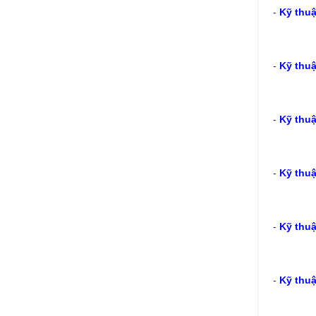
-
Kỹ thuậ
-
Kỹ thuậ
-
Kỹ thuậ
-
Kỹ thuậ
-
Kỹ thuậ
-
Kỹ thuậ