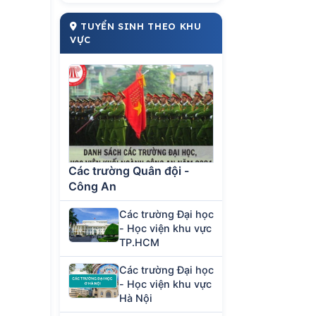
TUYỂN SINH THEO KHU
VỰC
Các trường Quân đội -
Công An
Các trường Đại học
- Học viện khu vực
TP.HCM
Các trường Đại học
- Học viện khu vực
Hà Nội