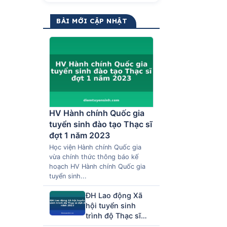
BÀI MỚI CẬP NHẬT
HV Hành chính Quốc gia
tuyển sinh đào tạo Thạc sĩ
đợt 1 năm 2023
Học viện Hành chính Quốc gia
vừa chính thức thông báo kế
hoạch HV Hành chính Quốc gia
tuyển sinh...
ĐH Lao động Xã
hội tuyển sinh
trình độ Thạc sĩ
đợt 2 năm 2023