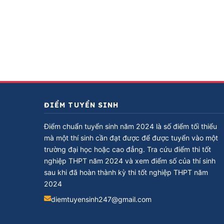
ĐIỂM TUYỂN SINH
Điểm chuẩn tuyển sinh năm 2024 là số điểm tối thiểu
mà một thí sinh cần đạt được để được tuyển vào một
trường đại học hoặc cao đẳng. Tra cứu điểm thi tốt
nghiệp THPT năm 2024 và xem điểm số của thí sinh
sau khi đã hoàn thành kỳ thi tốt nghiệp THPT năm
2024
diemtuyensinh247@gmail.com