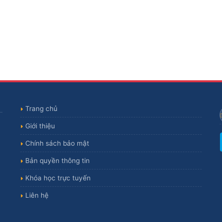
Trang chủ
Giới thiệu
Chính sách bảo mật
Bản quyền thông tin
Khóa học trực tuyến
Liên hệ