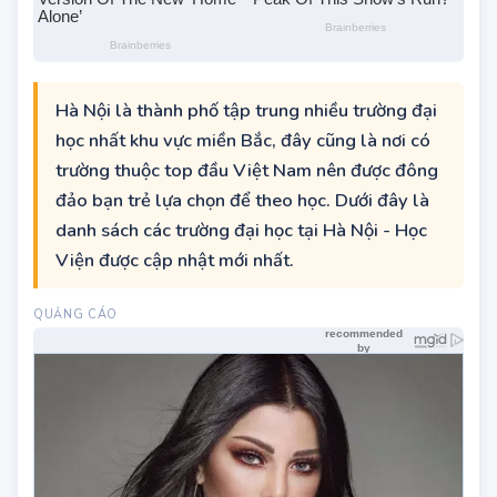
Hà Nội là thành phố tập trung nhiều trường đại
học nhất khu vực miền Bắc, đây cũng là nơi có
trường thuộc top đầu Việt Nam nên được đông
đảo bạn trẻ lựa chọn để theo học. Dưới đây là
danh sách các trường đại học tại Hà Nội - Học
Viện được cập nhật mới nhất.