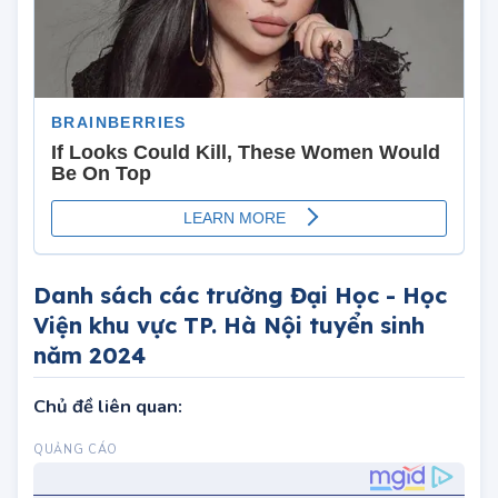
Danh sách các trường Đại Học - Học
Viện khu vực TP. Hà Nội tuyển sinh
năm 2024
Chủ đề liên quan: