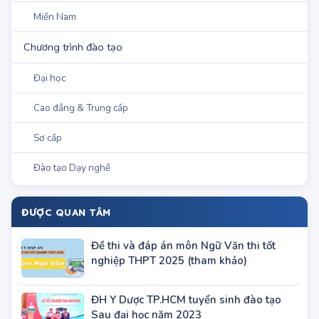
Miền Nam
Chương trình đào tạo
Đại học
Cao đẳng & Trung cấp
Sơ cấp
Đào tạo Dạy nghề
ĐƯỢC QUAN TÂM
Đề thi và đáp án môn Ngữ Văn thi tốt
nghiệp THPT 2025 (tham khảo)
ĐH Y Dược TP.HCM tuyển sinh đào tạo
Sau đại học năm 2023