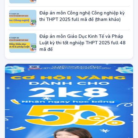
Đáp án môn Công nghệ Công nghiệp kỳ
thi THPT 2025 full mã đề (tham khảo)
Đáp án môn Giáo Dục Kinh Tế và Pháp
Luật kỳ thi tốt nghiệp THPT 2025 full 48
mã đề