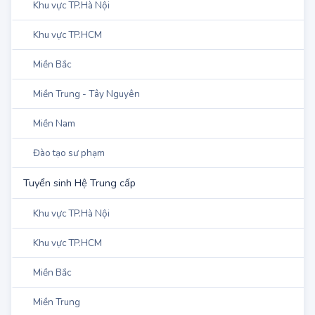
Khu vực TP.Hà Nội
Khu vực TP.HCM
Miền Bắc
Miền Trung - Tây Nguyên
Miền Nam
Đào tạo sư phạm
Tuyển sinh Hệ Trung cấp
Khu vực TP.Hà Nội
Khu vực TP.HCM
Miền Bắc
Miền Trung