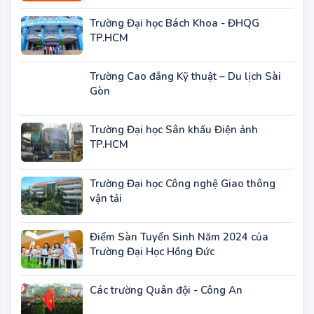
Trường Đại học Bách Khoa - ĐHQG
TP.HCM
Trường Cao đẳng Kỹ thuật – Du lịch Sài
Gòn
Trường Đại học Sân khấu Điện ảnh
TP.HCM
Trường Đại học Công nghệ Giao thông
vận tải
Điểm Sàn Tuyển Sinh Năm 2024 của
Trường Đại Học Hồng Đức
Các trường Quân đội - Công An