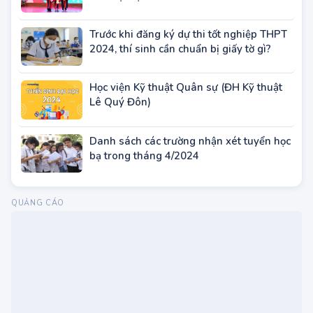
Trước khi đăng ký dự thi tốt nghiệp THPT
2024, thí sinh cần chuẩn bị giấy tờ gì?
Học viện Kỹ thuật Quân sự (ĐH Kỹ thuật
Lê Quý Đôn)
Danh sách các trường nhận xét tuyển học
bạ trong tháng 4/2024