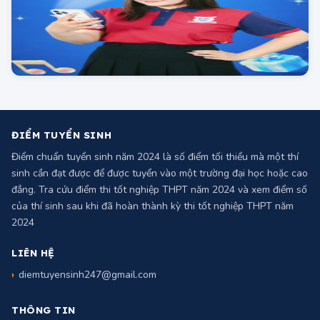
ĐIỂM TUYỂN SINH
Điểm chuẩn tuyển sinh năm 2024 là số điểm tối thiểu mà một thí
sinh cần đạt được để được tuyển vào một trường đại học hoặc cao
đẳng. Tra cứu điểm thi tốt nghiệp THPT năm 2024 và xem điểm số
của thí sinh sau khi đã hoàn thành kỳ thi tốt nghiệp THPT năm
2024
LIÊN HỆ
diemtuyensinh247@gmail.com
THÔNG TIN