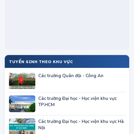
TUYỂN SINH THEO KHU VỰC
Các trường Quân đội - Công An
Các trường Đại học - Học viện khu vực
TP.HCM
Các trường Đại học - Học viện khu vực Hà
Nội