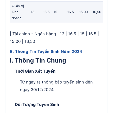
Quản trị
Kinh
13
16,5
15
16,5
15,00
16,50
doanh
| Tài chính - Ngân hàng | 13 | 16,5 | 15 | 16,5 |
15,00 | 16,50
B. Thông Tin Tuyển Sinh Năm 2024
I. Thông Tin Chung
Thời Gian Xét Tuyển
Từ ngày ra thông báo tuyển sinh đến
ngày 30/12/2024.
Đối Tượng Tuyển Sinh