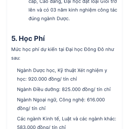
cấp, Cao đẳng, Đại học đạt loại Giỏi trở
lên và có 03 năm kinh nghiệm công tác
đúng ngành Dược.
5. Học Phí
Mức học phí dự kiến tại Đại học Đông Đô như
sau:
Ngành Dược học, Kỹ thuật Xét nghiệm y
học: 920.000 đồng/ tín chỉ
Ngành Điều dưỡng: 825.000 đồng/ tín chỉ
Ngành Ngoại ngữ, Công nghệ: 616.000
đồng/ tín chỉ
Các ngành Kinh tế, Luật và các ngành khác:
583.000 đồng/ tín chỉ