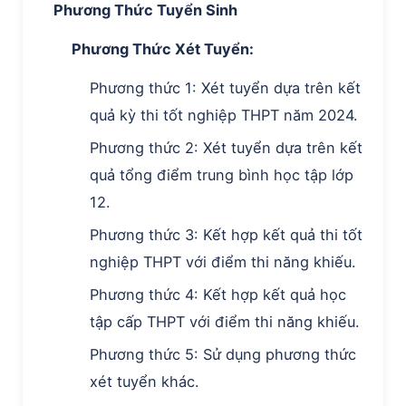
Phương Thức Tuyển Sinh
Phương Thức Xét Tuyển:
Phương thức 1: Xét tuyển dựa trên kết
quả kỳ thi tốt nghiệp THPT năm 2024.
Phương thức 2: Xét tuyển dựa trên kết
quả tổng điểm trung bình học tập lớp
12.
Phương thức 3: Kết hợp kết quả thi tốt
nghiệp THPT với điểm thi năng khiếu.
Phương thức 4: Kết hợp kết quả học
tập cấp THPT với điểm thi năng khiếu.
Phương thức 5: Sử dụng phương thức
xét tuyển khác.