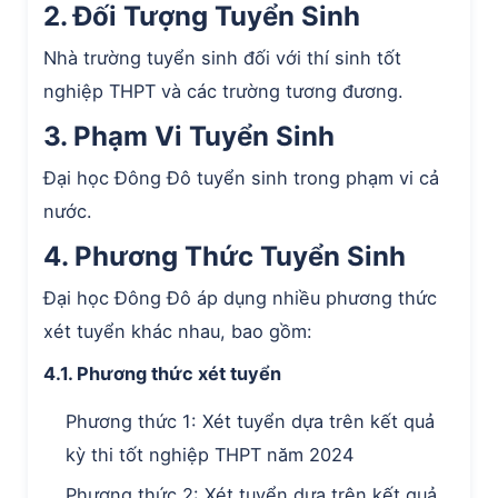
2. Đối Tượng Tuyển Sinh
Nhà trường tuyển sinh đối với thí sinh tốt
nghiệp THPT và các trường tương đương.
3. Phạm Vi Tuyển Sinh
Đại học Đông Đô tuyển sinh trong phạm vi cả
nước.
4. Phương Thức Tuyển Sinh
Đại học Đông Đô áp dụng nhiều phương thức
xét tuyển khác nhau, bao gồm:
4.1. Phương thức xét tuyển
Phương thức 1: Xét tuyển dựa trên kết quả
kỳ thi tốt nghiệp THPT năm 2024
Phương thức 2: Xét tuyển dựa trên kết quả