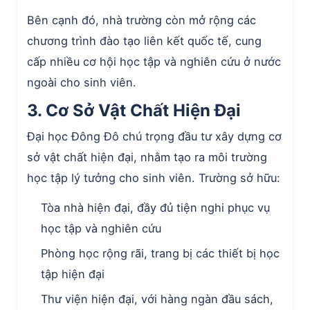
Bên cạnh đó, nhà trường còn mở rộng các
chương trình đào tạo liên kết quốc tế, cung
cấp nhiều cơ hội học tập và nghiên cứu ở nước
ngoài cho sinh viên.
3. Cơ Sở Vật Chất Hiện Đại
Đại học Đông Đô chú trọng đầu tư xây dựng cơ
sở vật chất hiện đại, nhằm tạo ra môi trường
học tập lý tưởng cho sinh viên. Trường sở hữu:
Tòa nhà hiện đại, đầy đủ tiện nghi phục vụ
học tập và nghiên cứu
Phòng học rộng rãi, trang bị các thiết bị học
tập hiện đại
Thư viện hiện đại, với hàng ngàn đầu sách,