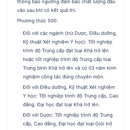
thông báo ngưỡng đảm bảo chất lượng đầu
vào sau khi có kết quả thi.
Phương thức 500:
Đối với các ngành (trừ Dược, Điều dưỡng,
Kỹ thuật Xét nghiệm Y học): Tốt nghiệp
trình độ Trung cấp đạt loại Khá trở lên
hoặc tốt nghiệp trình độ Trung cấp loại
Trung bình Khá trở lên và có 03 năm kinh
nghiệm công tác đúng chuyên môn.
Đối với Điều dưỡng, Kỹ thuật Xét nghiệm
Y học: Tốt nghiệp trình độ Trung cấp, Cao
đẳng, Đại học đạt loại Khá trở lên.
Đối với Dược: Tốt nghiệp trình độ Trung
cấp, Cao đẳng, Đại học đạt loại Giỏi trở