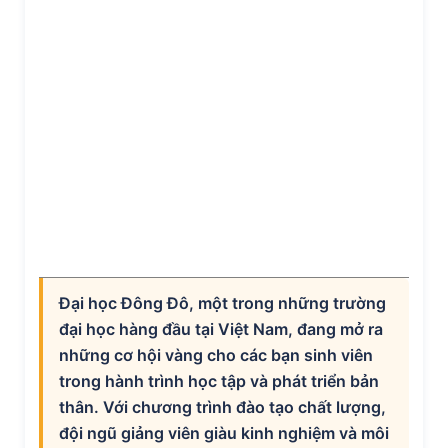
Đại học Đông Đô, một trong những trường
đại học hàng đầu tại Việt Nam, đang mở ra
những cơ hội vàng cho các bạn sinh viên
trong hành trình học tập và phát triển bản
thân. Với chương trình đào tạo chất lượng,
đội ngũ giảng viên giàu kinh nghiệm và môi