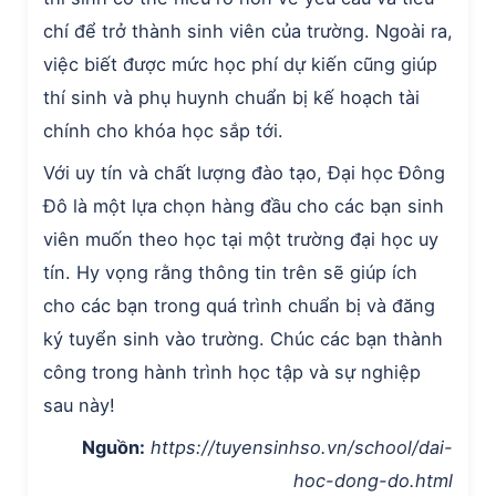
chí để trở thành sinh viên của trường. Ngoài ra,
việc biết được mức học phí dự kiến cũng giúp
thí sinh và phụ huynh chuẩn bị kế hoạch tài
chính cho khóa học sắp tới.
Với uy tín và chất lượng đào tạo, Đại học Đông
Đô là một lựa chọn hàng đầu cho các bạn sinh
viên muốn theo học tại một trường đại học uy
tín. Hy vọng rằng thông tin trên sẽ giúp ích
cho các bạn trong quá trình chuẩn bị và đăng
ký tuyển sinh vào trường. Chúc các bạn thành
công trong hành trình học tập và sự nghiệp
sau này!
Nguồn:
https://tuyensinhso.vn/school/dai-
hoc-dong-do.html