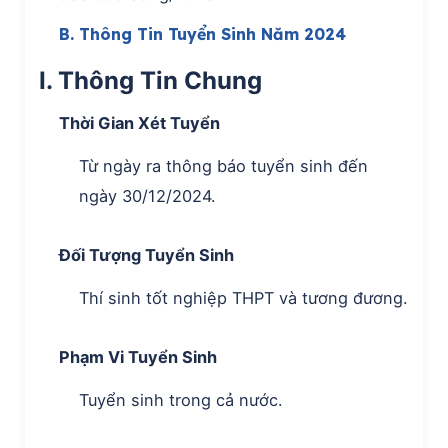
B. Thông Tin Tuyển Sinh Năm 2024
I. Thông Tin Chung
Thời Gian Xét Tuyển
Từ ngày ra thông báo tuyển sinh đến
ngày 30/12/2024.
Đối Tượng Tuyển Sinh
Thí sinh tốt nghiệp THPT và tương đương.
Phạm Vi Tuyển Sinh
Tuyển sinh trong cả nước.