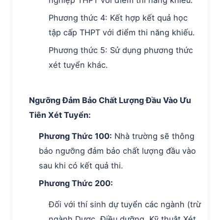
nghiệp THPT với điểm thi năng khiếu.
Phương thức 4: Kết hợp kết quả học
tập cấp THPT với điểm thi năng khiếu.
Phương thức 5: Sử dụng phương thức
xét tuyển khác.
Ngưỡng Đảm Bảo Chất Lượng Đầu Vào Ưu
Tiên Xét Tuyển:
Phương Thức 100:
Nhà trường sẽ thông
báo ngưỡng đảm bảo chất lượng đầu vào
sau khi có kết quả thi.
Phương Thức 200:
Đối với thí sinh dự tuyển các ngành (trừ
ngành Dược, Điều dưỡng, Kỹ thuật Xét