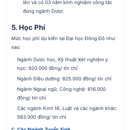
lên và có 03 năm kinh nghiệm công tác
đúng ngành Dược.
5. Học Phí
Mức học phí dự kiến tại Đại học Đông Đô như
sau:
Ngành Dược học, Kỹ thuật Xét nghiệm y
học: 920.000 đồng/ tín chỉ
Ngành Điều dưỡng: 825.000 đồng/ tín chỉ
Ngành Ngoại ngữ, Công nghệ: 616.000
đồng/ tín chỉ
Các ngành Kinh tế, Luật và các ngành khác:
583.000 đồng/ tín chỉ
C. Các Ngành Tuyển Sinh