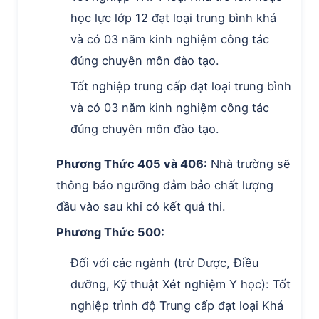
học lực lớp 12 đạt loại trung bình khá
và có 03 năm kinh nghiệm công tác
đúng chuyên môn đào tạo.
Tốt nghiệp trung cấp đạt loại trung bình
và có 03 năm kinh nghiệm công tác
đúng chuyên môn đào tạo.
Phương Thức 405 và 406:
Nhà trường sẽ
thông báo ngưỡng đảm bảo chất lượng
đầu vào sau khi có kết quả thi.
Phương Thức 500:
Đối với các ngành (trừ Dược, Điều
dưỡng, Kỹ thuật Xét nghiệm Y học): Tốt
nghiệp trình độ Trung cấp đạt loại Khá