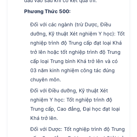
đầu vào sau khi có kết quả thi.
Phương Thức 500:
Đối với các ngành (trừ Dược, Điều
dưỡng, Kỹ thuật Xét nghiệm Y học): Tốt
nghiệp trình độ Trung cấp đạt loại Khá
trở lên hoặc tốt nghiệp trình độ Trung
cấp loại Trung bình Khá trở lên và có
03 năm kinh nghiệm công tác đúng
chuyên môn.
Đối với Điều dưỡng, Kỹ thuật Xét
nghiệm Y học: Tốt nghiệp trình độ
Trung cấp, Cao đẳng, Đại học đạt loại
Khá trở lên.
Đối với Dược: Tốt nghiệp trình độ Trung