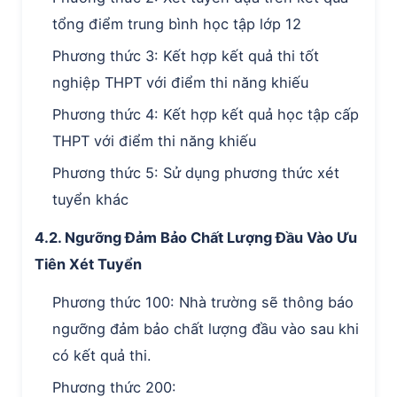
tổng điểm trung bình học tập lớp 12
Phương thức 3: Kết hợp kết quả thi tốt
nghiệp THPT với điểm thi năng khiếu
Phương thức 4: Kết hợp kết quả học tập cấp
THPT với điểm thi năng khiếu
Phương thức 5: Sử dụng phương thức xét
tuyển khác
4.2. Ngưỡng Đảm Bảo Chất Lượng Đầu Vào Ưu
Tiên Xét Tuyển
Phương thức 100: Nhà trường sẽ thông báo
ngưỡng đảm bảo chất lượng đầu vào sau khi
có kết quả thi.
Phương thức 200: