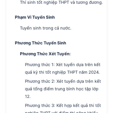
Thí sinh tốt nghiệp THPT và tương đương.
Phạm Vi Tuyển Sinh
Tuyển sinh trong cả nước.
Phương Thức Tuyển Sinh
Phương Thức Xét Tuyển:
Phương thức 1: Xét tuyển dựa trên kết
quả kỳ thi tốt nghiệp THPT năm 2024.
Phương thức 2: Xét tuyển dựa trên kết
quả tổng điểm trung bình học tập lớp
12.
Phương thức 3: Kết hợp kết quả thi tốt