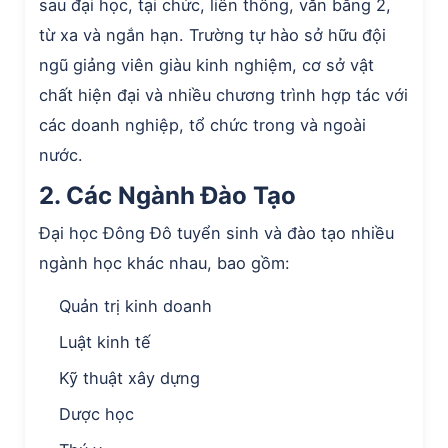
sau đại học, tại chức, liên thông, văn bằng 2,
từ xa và ngắn hạn. Trường tự hào sở hữu đội
ngũ giảng viên giàu kinh nghiệm, cơ sở vật
chất hiện đại và nhiều chương trình hợp tác với
các doanh nghiệp, tổ chức trong và ngoài
nước.
2. Các Ngành Đào Tạo
Đại học Đông Đô tuyển sinh và đào tạo nhiều
ngành học khác nhau, bao gồm:
Quản trị kinh doanh
Luật kinh tế
Kỹ thuật xây dựng
Dược học