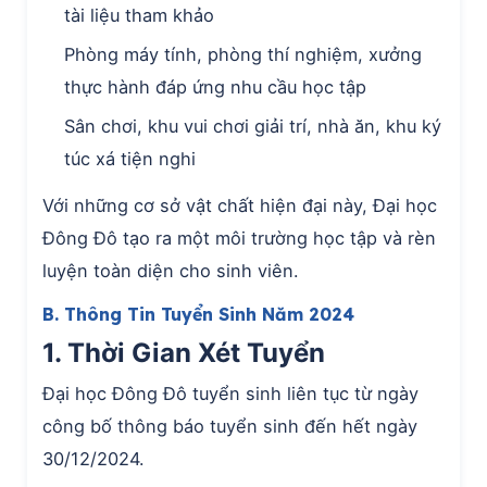
tài liệu tham khảo
Phòng máy tính, phòng thí nghiệm, xưởng
thực hành đáp ứng nhu cầu học tập
Sân chơi, khu vui chơi giải trí, nhà ăn, khu ký
túc xá tiện nghi
Với những cơ sở vật chất hiện đại này, Đại học
Đông Đô tạo ra một môi trường học tập và rèn
luyện toàn diện cho sinh viên.
B. Thông Tin Tuyển Sinh Năm 2024
1. Thời Gian Xét Tuyển
Đại học Đông Đô tuyển sinh liên tục từ ngày
công bố thông báo tuyển sinh đến hết ngày
30/12/2024.