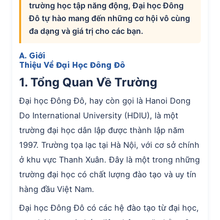
trường học tập năng động, Đại học Đông
Đô tự hào mang đến những cơ hội vô cùng
đa dạng và giá trị cho các bạn.
A. Giới
Thiệu Về Đại Học Đông Đô
1. Tổng Quan Về Trường
Đại học Đông Đô, hay còn gọi là Hanoi Dong
Do International University (HDIU), là một
trường đại học dân lập được thành lập năm
1997. Trường tọa lạc tại Hà Nội, với cơ sở chính
ở khu vực Thanh Xuân. Đây là một trong những
trường đại học có chất lượng đào tạo và uy tín
hàng đầu Việt Nam.
Đại học Đông Đô có các hệ đào tạo từ đại học,