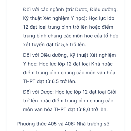
Đối với các ngành (trừ Dược, Điều dưỡng,
Kỹ thuật Xét nghiệm Y học): Học lực lớp
12 đạt loại trung bình trở lên hoặc điểm
trung bình chung các môn học của tổ hợp
xét tuyển đạt từ 5,5 trở lên.
Đối với Điều dưỡng, Kỹ thuật Xét nghiệm
Y học: Học lực lớp 12 đạt loại Khá hoặc
điểm trung bình chung các môn văn hóa
THPT đạt từ 6,5 trở lên.
Đối với Dược: Học lực lớp 12 đạt loại Giỏi
trở lên hoặc điểm trung bình chung các
môn văn hóa THPT đạt từ 8,0 trở lên.
Phương thức 405 và 406: Nhà trường sẽ