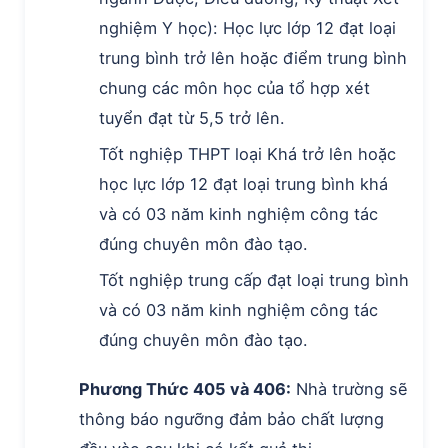
nghiệm Y học): Học lực lớp 12 đạt loại
trung bình trở lên hoặc điểm trung bình
chung các môn học của tổ hợp xét
tuyển đạt từ 5,5 trở lên.
Tốt nghiệp THPT loại Khá trở lên hoặc
học lực lớp 12 đạt loại trung bình khá
và có 03 năm kinh nghiệm công tác
đúng chuyên môn đào tạo.
Tốt nghiệp trung cấp đạt loại trung bình
và có 03 năm kinh nghiệm công tác
đúng chuyên môn đào tạo.
Phương Thức 405 và 406:
Nhà trường sẽ
thông báo ngưỡng đảm bảo chất lượng