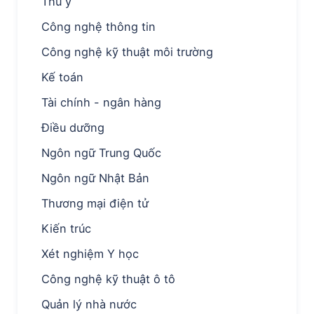
Thú y
Công nghệ thông tin
Công nghệ kỹ thuật môi trường
Kế toán
Tài chính - ngân hàng
Điều dưỡng
Ngôn ngữ Trung Quốc
Ngôn ngữ Nhật Bản
Thương mại điện tử
Kiến trúc
Xét nghiệm Y học
Công nghệ kỹ thuật ô tô
Quản lý nhà nước