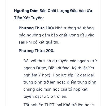
Ngưỡng Đảm Bảo Chất Lượng Đầu Vào Ưu
Tiên Xét Tuyển:
Phương Thức 100:
Nhà trường sẽ thông
báo ngưỡng đảm bảo chất lượng đầu vào
sau khi có kết quả thi.
Phương Thức 200:
Đối với thí sinh dự tuyển các ngành (trừ
ngành Dược, Điều dưỡng, Kỹ thuật Xét
nghiệm Y học): Học lực lớp 12 đạt loại
trung bình trở lên hoặc điểm trung bình
chung các môn học của tổ hợp xét
tuyển đạt từ 5,5 trở lên.
Tốt nghiệp THPT loại Khá trở lên hoặc