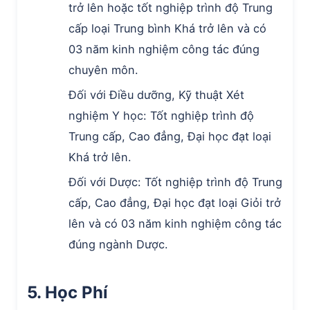
trở lên hoặc tốt nghiệp trình độ Trung
cấp loại Trung bình Khá trở lên và có
03 năm kinh nghiệm công tác đúng
chuyên môn.
Đối với Điều dưỡng, Kỹ thuật Xét
nghiệm Y học: Tốt nghiệp trình độ
Trung cấp, Cao đẳng, Đại học đạt loại
Khá trở lên.
Đối với Dược: Tốt nghiệp trình độ Trung
cấp, Cao đẳng, Đại học đạt loại Giỏi trở
lên và có 03 năm kinh nghiệm công tác
đúng ngành Dược.
5. Học Phí