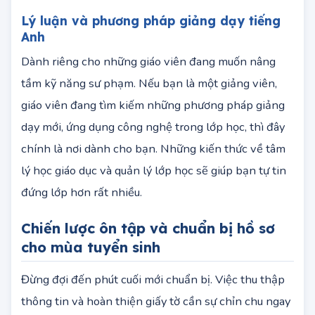
hoàn thành các học phần chuyên sâu.
Lý luận và phương pháp giảng dạy tiếng
Anh
Dành riêng cho những giáo viên đang muốn nâng
tầm kỹ năng sư phạm. Nếu bạn là một giảng viên,
giáo viên đang tìm kiếm những phương pháp giảng
dạy mới, ứng dụng công nghệ trong lớp học, thì đây
chính là nơi dành cho bạn. Những kiến thức về tâm
lý học giáo dục và quản lý lớp học sẽ giúp bạn tự tin
đứng lớp hơn rất nhiều.
Chiến lược ôn tập và chuẩn bị hồ sơ
cho mùa tuyển sinh
Đừng đợi đến phút cuối mới chuẩn bị. Việc thu thập