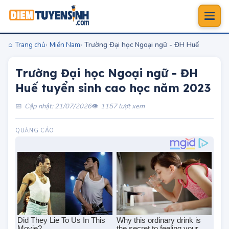
Trang chủ
Miền Nam
Trường Đại học Ngoại ngữ - ĐH Huế tuyển si
Trường Đại học Ngoại ngữ - ĐH
Huế tuyển sinh cao học năm 2023
Cập nhật: 21/07/2026
1157 lượt xem