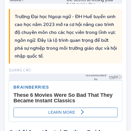
Trường Đại học Ngoại ngữ - ĐH Huế tuyển sinh
cao học năm 2023 mở ra cơ hội nâng cao trình
độ chuyên môn cho các học viên trong lĩnh vực
ngôn ngữ. Đây là lộ trình quan trọng để bứt
phá sự nghiệp trong môi trường giáo dục và hội
nhập quốc tế.