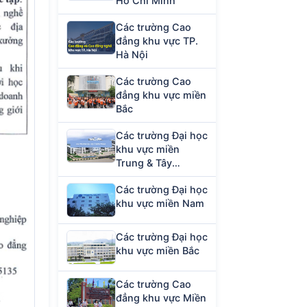
Hồ Chí Minh
Các trường Cao
đẳng khu vực TP.
Hà Nội
Các trường Cao
đẳng khu vực miền
Bắc
Các trường Đại học
khu vực miền
Trung & Tây
Nguyên
Các trường Đại học
khu vực miền Nam
Các trường Đại học
khu vực miền Bắc
Các trường Cao
đẳng khu vực Miền