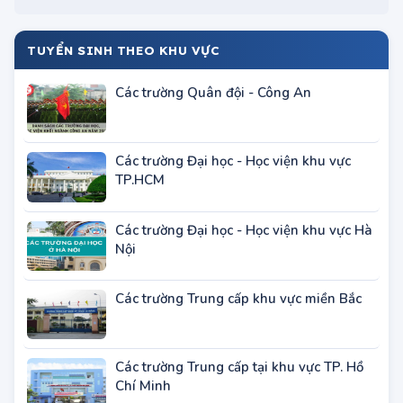
Các trường Quân đội - Công An
Các trường Đại học - Học viện khu vực
TP.HCM
Các trường Đại học - Học viện khu vực Hà
Nội
Các trường Trung cấp khu vực miền Bắc
Các trường Trung cấp tại khu vực TP. Hồ
Chí Minh
BÀI VIẾT ĐANG HOT