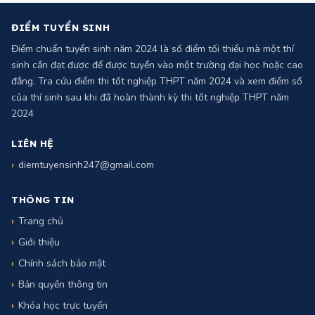
sinh cần đạt được để được tuyển vào một trường đại học hoặc cao
đẳng. Tra cứu điểm thi tốt nghiệp THPT năm 2024 và xem điểm số
của thí sinh sau khi đã hoàn thành kỳ thi tốt nghiệp THPT năm
2024
LIÊN HỆ
diemtuyensinh247@gmail.com
THÔNG TIN
Trang chủ
Giới thiệu
Chính sách bảo mật
Bản quyền thông tin
Khóa học trực tuyến
Liên hệ
Bản quyền 2024 @ Diemtuyensinh.com