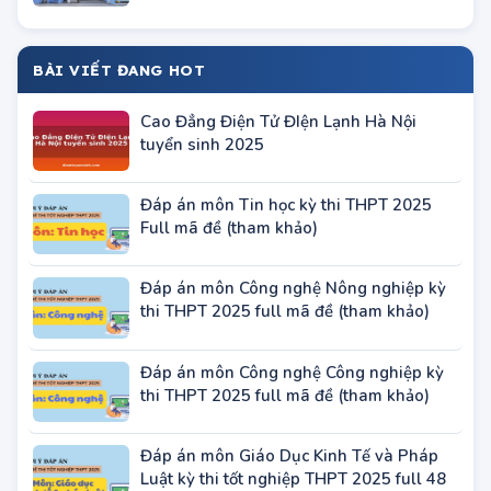
Cao Đẳng Điện Tử ĐIện Lạnh Hà Nội
tuyển sinh 2025
Đáp án môn Tin học kỳ thi THPT 2025
Full mã đề (tham khảo)
Đáp án môn Công nghệ Nông nghiệp kỳ
thi THPT 2025 full mã đề (tham khảo)
Đáp án môn Công nghệ Công nghiệp kỳ
thi THPT 2025 full mã đề (tham khảo)
Đáp án môn Giáo Dục Kinh Tế và Pháp
Luật kỳ thi tốt nghiệp THPT 2025 full 48
mã đề