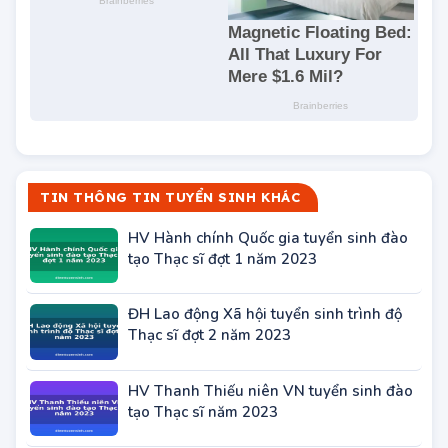
TIN THÔNG TIN TUYỂN SINH KHÁC
HV Hành chính Quốc gia tuyển sinh đào
tạo Thạc sĩ đợt 1 năm 2023
ĐH Lao động Xã hội tuyển sinh trình độ
Thạc sĩ đợt 2 năm 2023
HV Thanh Thiếu niên VN tuyển sinh đào