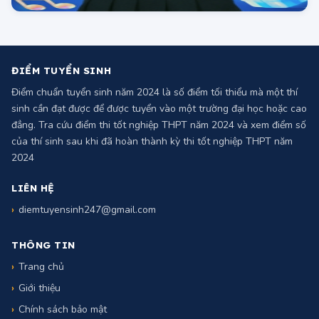
ĐIỂM TUYỂN SINH
Điểm chuẩn tuyển sinh năm 2024 là số điểm tối thiểu mà một thí
sinh cần đạt được để được tuyển vào một trường đại học hoặc cao
đẳng. Tra cứu điểm thi tốt nghiệp THPT năm 2024 và xem điểm số
của thí sinh sau khi đã hoàn thành kỳ thi tốt nghiệp THPT năm
2024
LIÊN HỆ
diemtuyensinh247@gmail.com
THÔNG TIN
Trang chủ
Giới thiệu