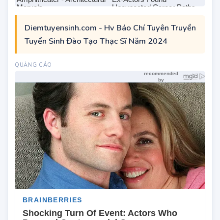
Diemtuyensinh.com - Hv Báo Chí Tuyên Truyền
Tuyển Sinh Đào Tạo Thạc Sĩ Năm 2024