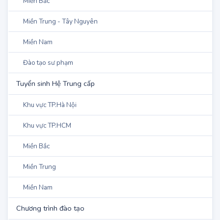
Khu vực TP.HCM
Miền Bắc
Miền Trung - Tây Nguyên
Miền Nam
Đào tạo sư phạm
Tuyển sinh Hệ Trung cấp
Khu vực TP.Hà Nội
Khu vực TP.HCM
Miền Bắc
Miền Trung
Miền Nam