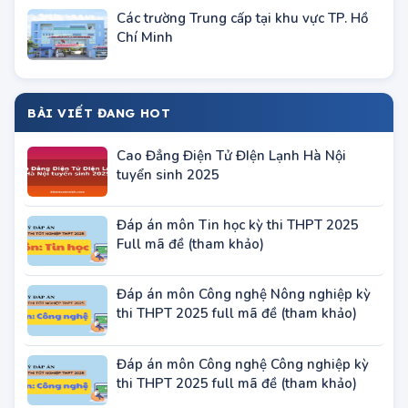
Các trường Trung cấp tại khu vực TP. Hồ
Chí Minh
BÀI VIẾT ĐANG HOT
Cao Đẳng Điện Tử ĐIện Lạnh Hà Nội
tuyển sinh 2025
Đáp án môn Tin học kỳ thi THPT 2025
Full mã đề (tham khảo)
Đáp án môn Công nghệ Nông nghiệp kỳ
thi THPT 2025 full mã đề (tham khảo)
Đáp án môn Công nghệ Công nghiệp kỳ