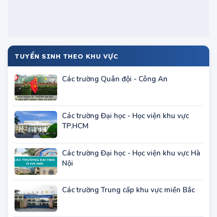
TUYỂN SINH THEO KHU VỰC
Các trường Quân đội - Công An
Các trường Đại học - Học viện khu vực
TP.HCM
Các trường Đại học - Học viện khu vực Hà
Nội
Các trường Trung cấp khu vực miền Bắc