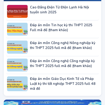
BÀI VIẾT ĐANG HOT
Cao Đẳng Điện Tử ĐIện Lạnh Hà Nội
tuyển sinh 2025
Đáp án môn Tin học kỳ thi THPT 2025
Full mã đề (tham khảo)
Đáp án môn Công nghệ Nông nghiệp kỳ
thi THPT 2025 full mã đề (tham khảo)
Đáp án môn Công nghệ Công nghiệp kỳ
thi THPT 2025 full mã đề (tham khảo)
Đáp án môn Giáo Dục Kinh Tế và Pháp
Luật kỳ thi tốt nghiệp THPT 2025 full 48
mã đề