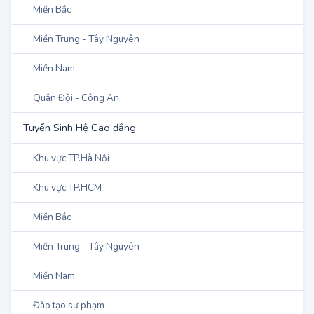
Khu vực TP.HCM
Miền Bắc
Miền Trung - Tây Nguyên
Miền Nam
Quân Đội - Công An
Tuyển Sinh Hệ Cao đẳng
Khu vực TP.Hà Nội
Khu vực TP.HCM
Miền Bắc
Miền Trung - Tây Nguyên
Miền Nam