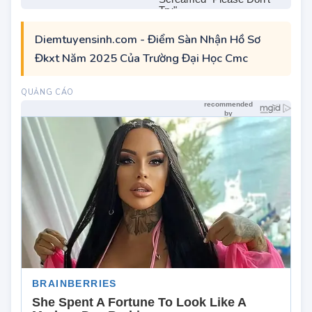
Diemtuyensinh.com - Điểm Sàn Nhận Hồ Sơ
Đkxt Năm 2025 Của Trường Đại Học Cmc