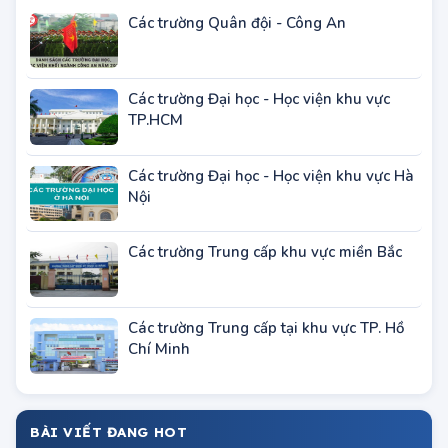
TUYỂN SINH THEO KHU VỰC
Các trường Quân đội - Công An
Các trường Đại học - Học viện khu vực
TP.HCM
Các trường Đại học - Học viện khu vực Hà
Nội
Các trường Trung cấp khu vực miền Bắc
Các trường Trung cấp tại khu vực TP. Hồ
Chí Minh