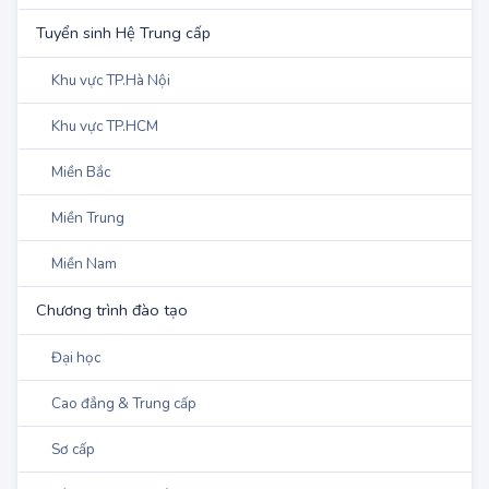
Đào tạo sư phạm
Tuyển sinh Hệ Trung cấp
Khu vực TP.Hà Nội
Khu vực TP.HCM
Miền Bắc
Miền Trung
Miền Nam
Chương trình đào tạo
Đại học
Cao đẳng & Trung cấp