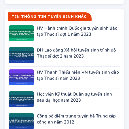
TIN THÔNG TIN TUYỂN SINH KHÁC
HV Hành chính Quốc gia tuyển sinh đào
tạo Thạc sĩ đợt 1 năm 2023
ĐH Lao động Xã hội tuyển sinh trình độ
Thạc sĩ đợt 2 năm 2023
HV Thanh Thiếu niên VN tuyển sinh đào
tạo Thạc sĩ năm 2023
Học viện Kỹ thuật Quân sự tuyển sinh
sau đại học năm 2023
Công bố điểm trúng tuyển hệ Trung cấp