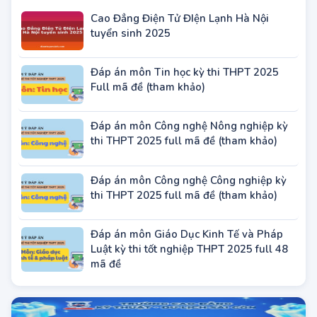
BÀI VIẾT ĐANG HOT
Cao Đẳng Điện Tử ĐIện Lạnh Hà Nội
tuyển sinh 2025
Đáp án môn Tin học kỳ thi THPT 2025
Full mã đề (tham khảo)
Đáp án môn Công nghệ Nông nghiệp kỳ
thi THPT 2025 full mã đề (tham khảo)
Đáp án môn Công nghệ Công nghiệp kỳ
thi THPT 2025 full mã đề (tham khảo)
Đáp án môn Giáo Dục Kinh Tế và Pháp
Luật kỳ thi tốt nghiệp THPT 2025 full 48
mã đề