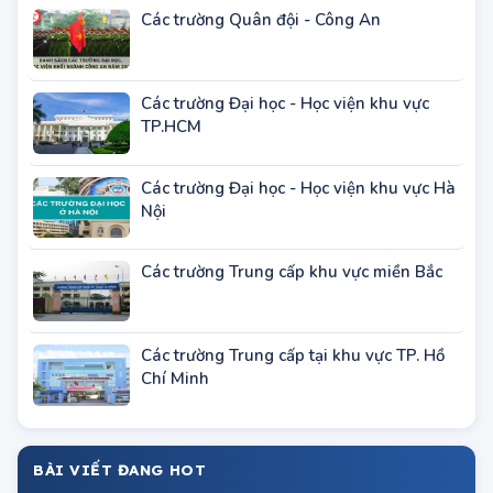
TUYỂN SINH THEO KHU VỰC
Các trường Quân đội - Công An
Các trường Đại học - Học viện khu vực
TP.HCM
Các trường Đại học - Học viện khu vực Hà
Nội
Các trường Trung cấp khu vực miền Bắc
Các trường Trung cấp tại khu vực TP. Hồ
Chí Minh