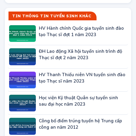
TIN THÔNG TIN TUYỂN SINH KHÁC
HV Hành chính Quốc gia tuyển sinh đào
tạo Thạc sĩ đợt 1 năm 2023
ĐH Lao động Xã hội tuyển sinh trình độ
Thạc sĩ đợt 2 năm 2023
HV Thanh Thiếu niên VN tuyển sinh đào
tạo Thạc sĩ năm 2023
Học viện Kỹ thuật Quân sự tuyển sinh
sau đại học năm 2023
Công bố điểm trúng tuyển hệ Trung cấp