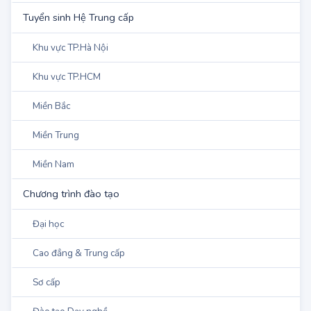
Đào tạo sư phạm
Tuyển sinh Hệ Trung cấp
Khu vực TP.Hà Nội
Khu vực TP.HCM
Miền Bắc
Miền Trung
Miền Nam
Chương trình đào tạo
Đại học
Cao đẳng & Trung cấp