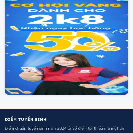
ĐIỂM TUYỂN SINH