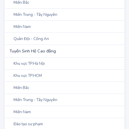
Khu vực TP.HCM
Miền Bắc
Miền Trung - Tây Nguyên
Miền Nam
Quân Đội - Công An
Tuyển Sinh Hệ Cao đẳng
Khu vực TP.Hà Nội
Khu vực TP.HCM
Miền Bắc
Miền Trung - Tây Nguyên
Miền Nam