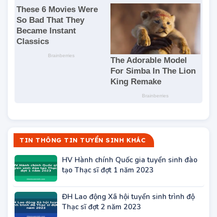
TIN THÔNG TIN TUYỂN SINH KHÁC
HV Hành chính Quốc gia tuyển sinh đào
tạo Thạc sĩ đợt 1 năm 2023