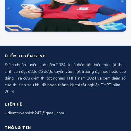
ĐIỂM TUYỂN SINH
Điểm chuẩn tuyển sinh năm 2024 là số điểm tối thiểu mà một thí
sinh cần đạt được để được tuyển vào một trường đại học hoặc cao
đẳng. Tra cứu điểm thi tốt nghiệp THPT năm 2024 và xem điểm số
của thí sinh sau khi đã hoàn thành kỳ thi tốt nghiệp THPT năm
2024
LIÊN HỆ
diemtuyensinh247@gmail.com