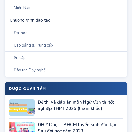
Miền Trung
Miền Nam
Chương trình đào tạo
Đại học
Cao đẳng & Trung cấp
Sơ cấp
Đào tạo Dạy nghề
ĐƯỢC QUAN TÂM
Đề thi và đáp án môn Ngữ Văn thi tốt
nghiệp THPT 2025 (tham khảo)