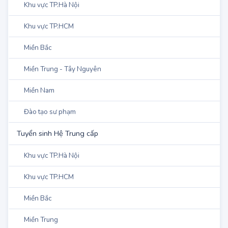
Tuyển Sinh Hệ Cao đẳng
Khu vực TP.Hà Nội
Khu vực TP.HCM
Miền Bắc
Miền Trung - Tây Nguyên
Miền Nam
Đào tạo sư phạm
Tuyển sinh Hệ Trung cấp
Khu vực TP.Hà Nội
Khu vực TP.HCM
Miền Bắc