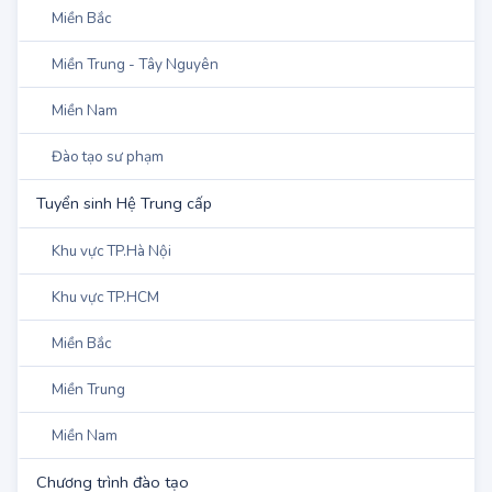
Khu vực TP.HCM
Miền Bắc
Miền Trung - Tây Nguyên
Miền Nam
Đào tạo sư phạm
Tuyển sinh Hệ Trung cấp
Khu vực TP.Hà Nội
Khu vực TP.HCM
Miền Bắc
Miền Trung
Miền Nam