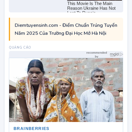
Diemtuyensinh.com - Điểm Chuẩn Trúng Tuyển
Năm 2025 Của Trường Đại Học Mở Hà Nội