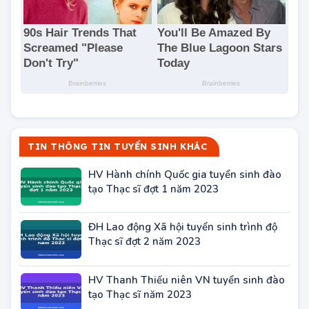
TIN THÔNG TIN TUYỂN SINH KHÁC
HV Hành chính Quốc gia tuyển sinh đào
tạo Thạc sĩ đợt 1 năm 2023
ĐH Lao động Xã hội tuyển sinh trình độ
Thạc sĩ đợt 2 năm 2023