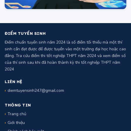
ĐIỂM TUYỂN SINH
Điểm chuẩn tuyển sinh năm 2024 là số điểm tối thiểu mà một thí
sinh cần đạt được để được tuyển vào một trường đại học hoặc cao
đẳng. Tra cứu điểm thi tốt nghiệp THPT năm 2024 và xem điểm số
của thí sinh sau khi đã hoàn thành kỳ thi tốt nghiệp THPT năm
2024
LIÊN HỆ
diemtuyensinh247@gmail.com
THÔNG TIN
Trang chủ