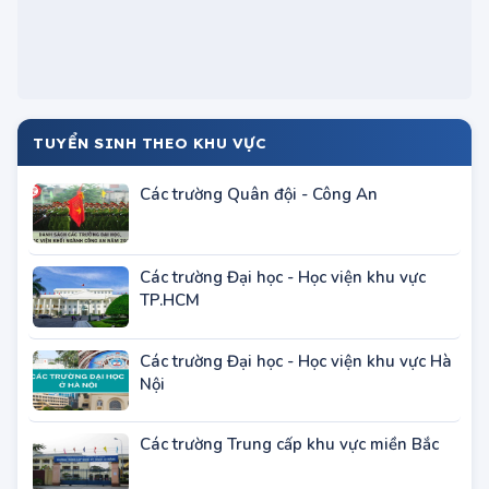
TUYỂN SINH THEO KHU VỰC
Các trường Quân đội - Công An
Các trường Đại học - Học viện khu vực
TP.HCM
Các trường Đại học - Học viện khu vực Hà
Nội