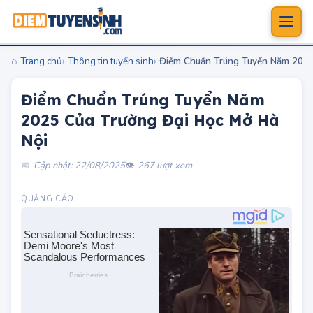
Trang chủ
Thông tin tuyển sinh
Điểm Chuẩn Trúng Tuyển Năm 2025
Điểm Chuẩn Trúng Tuyển Năm
2025 Của Trường Đại Học Mở Hà
Nội
Cập nhật: 22/08/2025
267 lượt xem