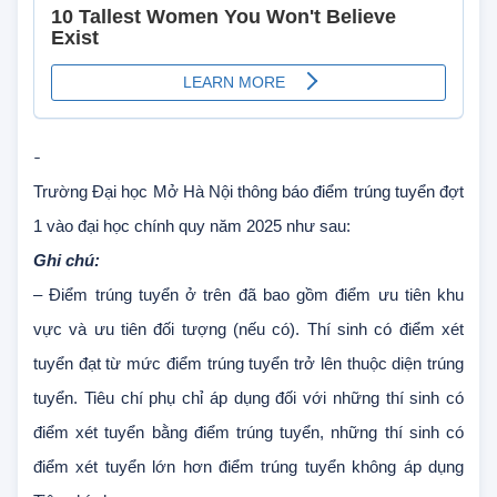
-
Trường Đại học Mở Hà Nội thông báo điểm trúng tuyển đợt
1 vào đại học chính quy năm 2025 như sau:
Ghi chú:
– Điểm trúng tuyển ở trên đã bao gồm điểm ưu tiên khu
vực và ưu tiên đối tượng (nếu có). Thí sinh có điểm xét
tuyển đạt từ mức điểm trúng tuyển trở lên thuộc diện trúng
tuyển. Tiêu chí phụ chỉ áp dụng đối với những thí sinh có
điểm xét tuyển bằng điểm trúng tuyển, những thí sinh có