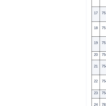
17
75
18
75
19
75
20
75
21
75
22
75
23
75
24
78