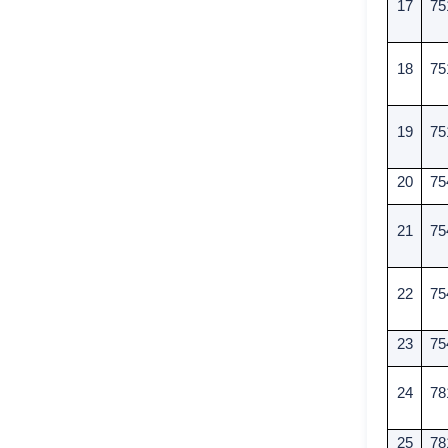
17
75
18
75
19
75
20
75
21
75
22
75
23
75
24
78
25
78