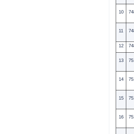
10
74
11
74
12
74
13
75
14
75
15
75
16
75