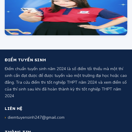
ĐIỂM TUYỂN SINH
Điểm chuẩn tuyển sinh năm 2024 là số điểm tối thiểu mà một thí
sinh cần đạt được để được tuyển vào một trường đại học hoặc cao
đẳng. Tra cứu điểm thi tốt nghiệp THPT năm 2024 và xem điểm số
của thí sinh sau khi đã hoàn thành kỳ thi tốt nghiệp THPT năm
2024
LIÊN HỆ
diemtuyensinh247@gmail.com