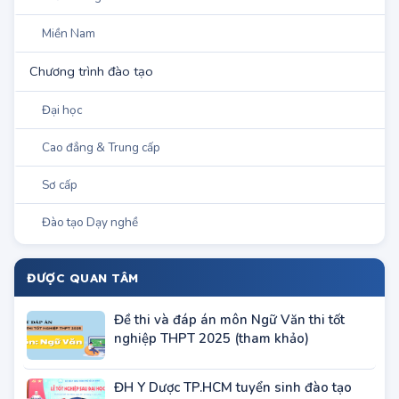
Miền Trung
Miền Nam
Chương trình đào tạo
Đại học
Cao đẳng & Trung cấp
Sơ cấp
Đào tạo Dạy nghề
ĐƯỢC QUAN TÂM
Đề thi và đáp án môn Ngữ Văn thi tốt
nghiệp THPT 2025 (tham khảo)