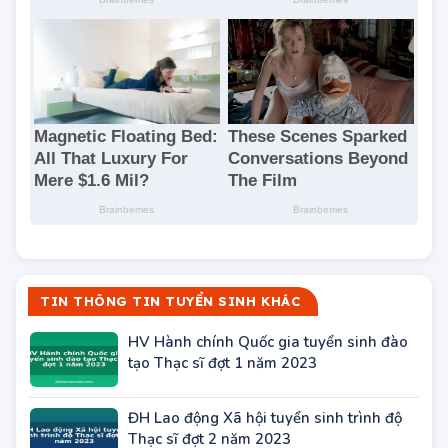
TIN THÔNG TIN TUYỂN SINH KHÁC
HV Hành chính Quốc gia tuyển sinh đào
tạo Thạc sĩ đợt 1 năm 2023