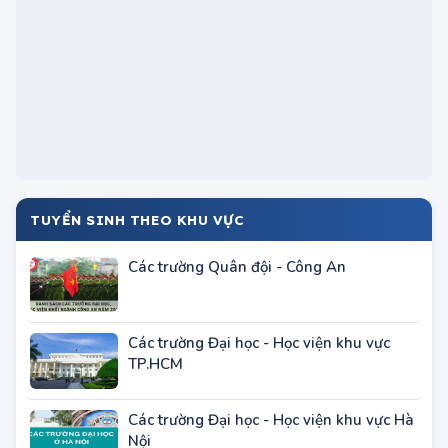
TUYỂN SINH THEO KHU VỰC
Các trường Quân đội - Công An
Các trường Đại học - Học viện khu vực
TP.HCM