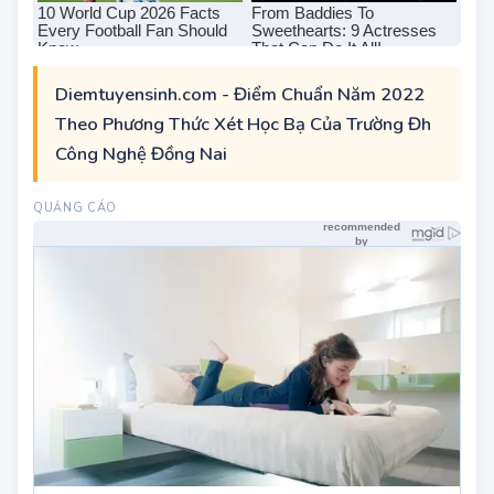
Diemtuyensinh.com - Điểm Chuẩn Năm 2022
Theo Phương Thức Xét Học Bạ Của Trường Đh
Công Nghệ Đồng Nai