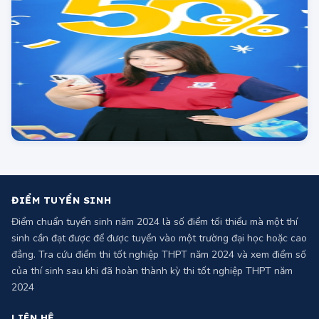
ĐIỂM TUYỂN SINH
Điểm chuẩn tuyển sinh năm 2024 là số điểm tối thiểu mà một thí
sinh cần đạt được để được tuyển vào một trường đại học hoặc cao
đẳng. Tra cứu điểm thi tốt nghiệp THPT năm 2024 và xem điểm số
của thí sinh sau khi đã hoàn thành kỳ thi tốt nghiệp THPT năm
2024
LIÊN HỆ