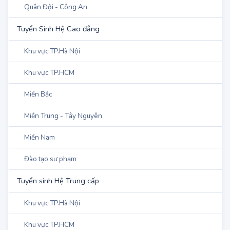
Quân Đội - Công An
Tuyển Sinh Hệ Cao đẳng
Khu vực TP.Hà Nội
Khu vực TP.HCM
Miền Bắc
Miền Trung - Tây Nguyên
Miền Nam
Đào tạo sư phạm
Tuyển sinh Hệ Trung cấp
Khu vực TP.Hà Nội
Khu vực TP.HCM