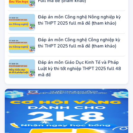
Full mã đề (tham khảo)
Đáp án môn Công nghệ Nông nghiệp kỳ
thi THPT 2025 full mã đề (tham khảo)
Đáp án môn Công nghệ Công nghiệp kỳ
thi THPT 2025 full mã đề (tham khảo)
Đáp án môn Giáo Dục Kinh Tế và Pháp
Luật kỳ thi tốt nghiệp THPT 2025 full 48
mã đề