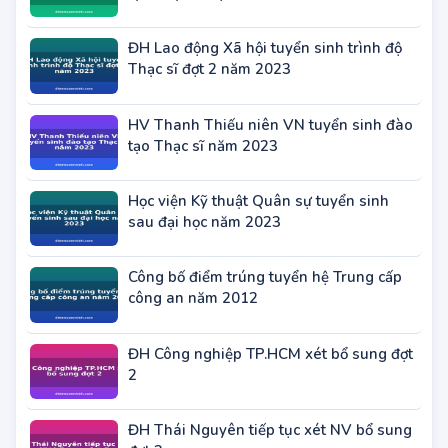
ĐH Lao động Xã hội tuyển sinh trình độ
Thạc sĩ đợt 2 năm 2023
HV Thanh Thiếu niên VN tuyển sinh đào
tạo Thạc sĩ năm 2023
Học viện Kỹ thuật Quân sự tuyển sinh
sau đại học năm 2023
Công bố điểm trúng tuyển hệ Trung cấp
công an năm 2012
ĐH Công nghiệp TP.HCM xét bổ sung đợt
2
ĐH Thái Nguyên tiếp tục xét NV bổ sung