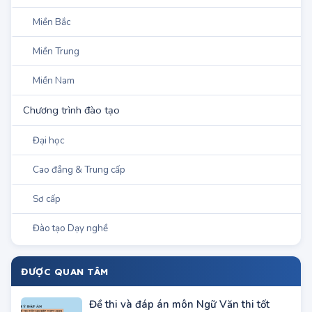
Miền Bắc
Miền Trung
Miền Nam
Chương trình đào tạo
Đại học
Cao đẳng & Trung cấp
Sơ cấp
Đào tạo Dạy nghề
ĐƯỢC QUAN TÂM
Đề thi và đáp án môn Ngữ Văn thi tốt