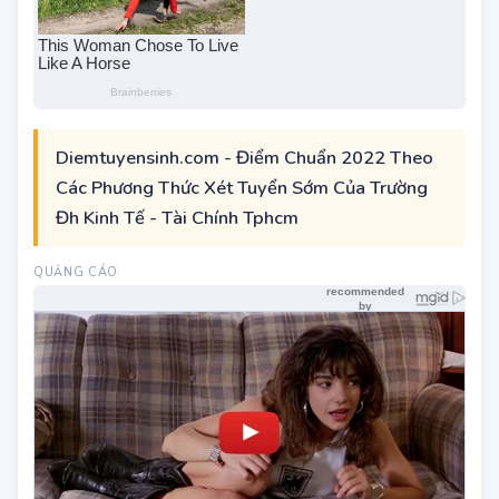
Diemtuyensinh.com - Điểm Chuẩn 2022 Theo
Các Phương Thức Xét Tuyển Sớm Của Trường
Đh Kinh Tế - Tài Chính Tphcm