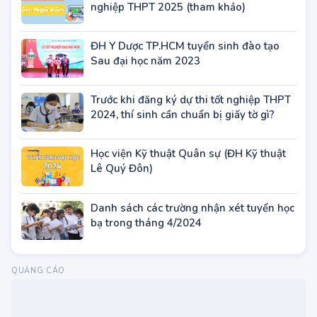
nghiệp THPT 2025 (tham khảo)
ĐH Y Dược TP.HCM tuyển sinh đào tạo
Sau đại học năm 2023
Trước khi đăng ký dự thi tốt nghiệp THPT
2024, thí sinh cần chuẩn bị giấy tờ gì?
Học viện Kỹ thuật Quân sự (ĐH Kỹ thuật
Lê Quý Đôn)
Danh sách các trường nhận xét tuyển học
bạ trong tháng 4/2024