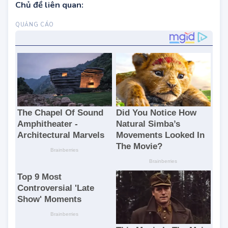
Chủ đề liên quan: