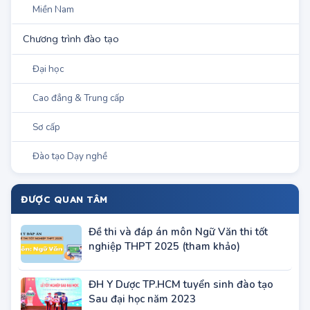
Miền Trung
Miền Nam
Chương trình đào tạo
Đại học
Cao đẳng & Trung cấp
Sơ cấp
Đào tạo Dạy nghề
ĐƯỢC QUAN TÂM
Đề thi và đáp án môn Ngữ Văn thi tốt
nghiệp THPT 2025 (tham khảo)