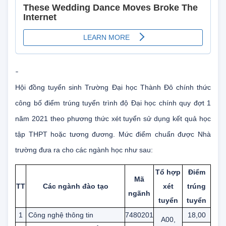
-
Hội đồng tuyển sinh Trường Đại học Thành Đô chính thức
công bố điểm trúng tuyển trình độ Đại học chính quy đợt 1
năm 2021 theo phương thức xét tuyển sử dụng kết quả học
tập THPT hoặc tương đương. Mức điểm chuẩn được Nhà
trường đưa ra cho các ngành học như sau:
Tổ hợp
Điểm
Mã
TT
Các ngành đào tạo
xét
trúng
ngãnh