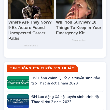
TIN THÔNG TIN TUYỂN SINH KHÁC
HV Hành chính Quốc gia tuyển sinh đào
tạo Thạc sĩ đợt 1 năm 2023