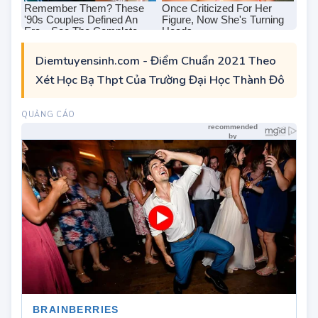
Diemtuyensinh.com - Điểm Chuẩn 2021 Theo
Xét Học Bạ Thpt Của Trường Đại Học Thành Đô