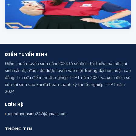
ĐIỂM TUYỂN SINH
Điểm chuẩn tuyển sinh năm 2024 là số điểm tối thiểu mà một thí
sinh cần đạt được để được tuyển vào một trường đại học hoặc cao
đẳng. Tra cứu điểm thi tốt nghiệp THPT năm 2024 và xem điểm số
của thí sinh sau khi đã hoàn thành kỳ thi tốt nghiệp THPT năm
2024
LIÊN HỆ
diemtuyensinh247@gmail.com