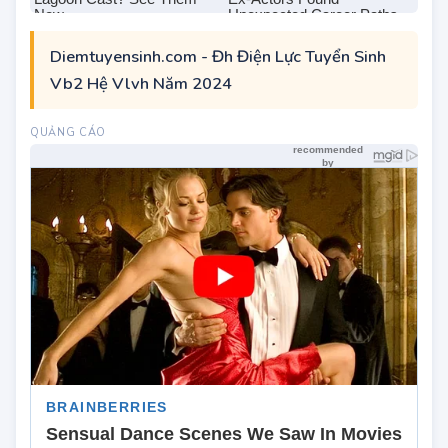
Diemtuyensinh.com - Đh Điện Lực Tuyển Sinh
Vb2 Hệ Vlvh Năm 2024