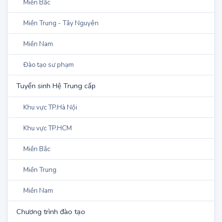
Khu vực TP.HCM
Miền Bắc
Miền Trung - Tây Nguyên
Miền Nam
Đào tạo sư phạm
Tuyển sinh Hệ Trung cấp
Khu vực TP.Hà Nội
Khu vực TP.HCM
Miền Bắc
Miền Trung
Miền Nam