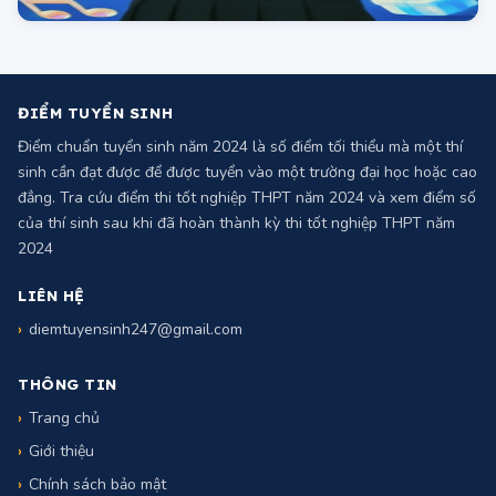
ĐIỂM TUYỂN SINH
Điểm chuẩn tuyển sinh năm 2024 là số điểm tối thiểu mà một thí
sinh cần đạt được để được tuyển vào một trường đại học hoặc cao
đẳng. Tra cứu điểm thi tốt nghiệp THPT năm 2024 và xem điểm số
của thí sinh sau khi đã hoàn thành kỳ thi tốt nghiệp THPT năm
2024
LIÊN HỆ
diemtuyensinh247@gmail.com
THÔNG TIN
Trang chủ