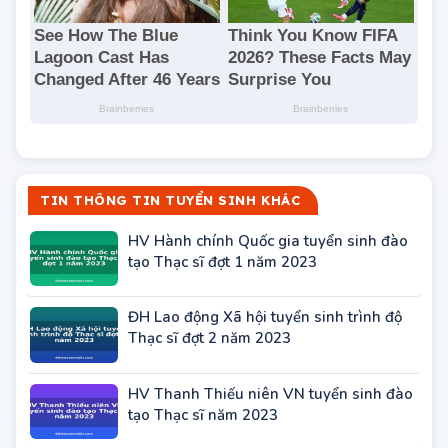
TIN THÔNG TIN TUYỂN SINH KHÁC
HV Hành chính Quốc gia tuyển sinh đào
tạo Thạc sĩ đợt 1 năm 2023
ĐH Lao động Xã hội tuyển sinh trình độ
Thạc sĩ đợt 2 năm 2023
HV Thanh Thiếu niên VN tuyển sinh đào