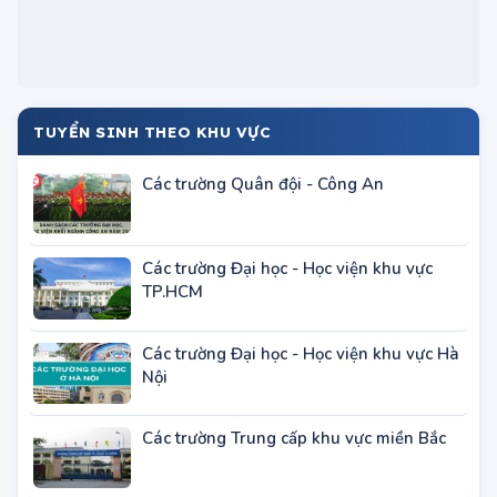
TUYỂN SINH THEO KHU VỰC
Các trường Quân đội - Công An
Các trường Đại học - Học viện khu vực
TP.HCM
Các trường Đại học - Học viện khu vực Hà
Nội
Các trường Trung cấp khu vực miền Bắc