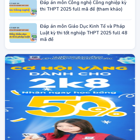
Đáp án môn Công nghệ Công nghiệp kỳ
thi THPT 2025 full mã đề (tham khảo)
Đáp án môn Giáo Dục Kinh Tế và Pháp
Luật kỳ thi tốt nghiệp THPT 2025 full 48
mã đề