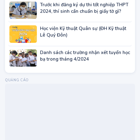
Sau đại học năm 2023
Trước khi đăng ký dự thi tốt nghiệp THPT
2024, thí sinh cần chuẩn bị giấy tờ gì?
Học viện Kỹ thuật Quân sự (ĐH Kỹ thuật
Lê Quý Đôn)
Danh sách các trường nhận xét tuyển học
bạ trong tháng 4/2024