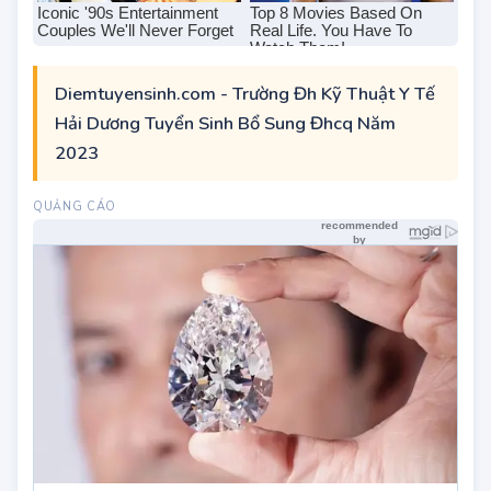
Diemtuyensinh.com - Trường Đh Kỹ Thuật Y Tế
Hải Dương Tuyển Sinh Bổ Sung Đhcq Năm
2023