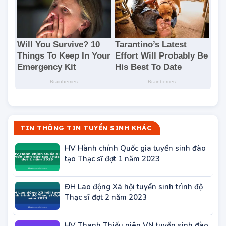
TIN THÔNG TIN TUYỂN SINH KHÁC
HV Hành chính Quốc gia tuyển sinh đào
tạo Thạc sĩ đợt 1 năm 2023
ĐH Lao động Xã hội tuyển sinh trình độ
Thạc sĩ đợt 2 năm 2023