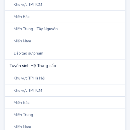
Khu vực TP.Hà Nội
Khu vực TP.HCM
Miền Bắc
Miền Trung - Tây Nguyên
Miền Nam
Đào tạo sư phạm
Tuyển sinh Hệ Trung cấp
Khu vực TP.Hà Nội
Khu vực TP.HCM
Miền Bắc
Miền Trung