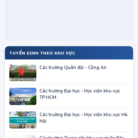
TUYỂN SINH THEO KHU VỰC
Các trường Quân đội - Công An
Các trường Đại học - Học viện khu vực
TP.HCM
Các trường Đại học - Học viện khu vực Hà
Nội