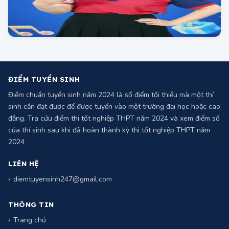
ĐIỂM TUYỂN SINH
Điểm chuẩn tuyển sinh năm 2024 là số điểm tối thiểu mà một thí
sinh cần đạt được để được tuyển vào một trường đại học hoặc cao
đẳng. Tra cứu điểm thi tốt nghiệp THPT năm 2024 và xem điểm số
của thí sinh sau khi đã hoàn thành kỳ thi tốt nghiệp THPT năm
2024
LIÊN HỆ
diemtuyensinh247@gmail.com
THÔNG TIN