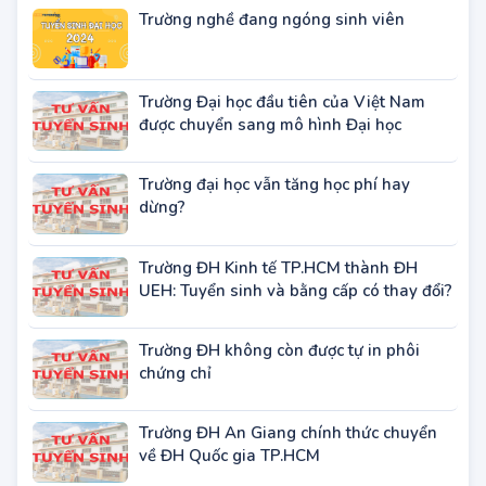
ĐH!
Trường nghề đang ngóng sinh viên
Trường Đại học đầu tiên của Việt Nam
được chuyển sang mô hình Đại học
Trường đại học vẫn tăng học phí hay
dừng?
Trường ĐH Kinh tế TP.HCM thành ĐH
UEH: Tuyển sinh và bằng cấp có thay đổi?
Trường ĐH không còn được tự in phôi
chứng chỉ
Trường ĐH An Giang chính thức chuyển