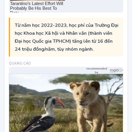
Từ năm học 2022-2023, học phí của Trường Đại
học Khoa học Xã hội và Nhân văn (thành viên
Đại học Quốc gia TPHCM) tăng lên từ 16 đến
24 triệu đồng/năm, tùy nhóm ngành.