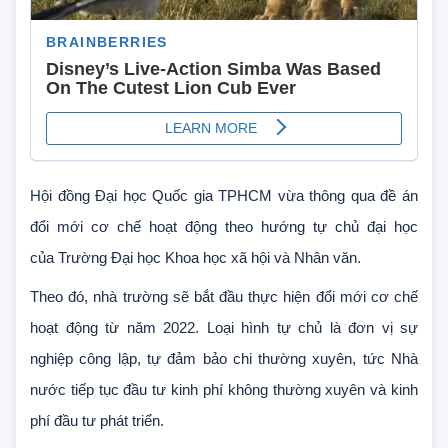
Hội đồng Đại học Quốc gia TPHCM vừa thông qua đề án
đổi mới cơ chế hoạt động theo hướng tự chủ đại học
của Trường Đại học Khoa học xã hội và Nhân văn.
Theo đó, nhà trường sẽ bắt đầu thực hiện đổi mới cơ chế
hoạt động từ năm 2022. Loại hình tự chủ là đơn vị sự
nghiệp công lập, tự đảm bảo chi thường xuyên, tức Nhà
nước tiếp tục đầu tư kinh phí không thường xuyên và kinh