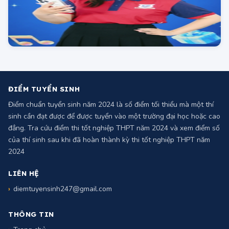
ĐIỂM TUYỂN SINH
Điểm chuẩn tuyển sinh năm 2024 là số điểm tối thiểu mà một thí
sinh cần đạt được để được tuyển vào một trường đại học hoặc cao
đẳng. Tra cứu điểm thi tốt nghiệp THPT năm 2024 và xem điểm số
của thí sinh sau khi đã hoàn thành kỳ thi tốt nghiệp THPT năm
2024
LIÊN HỆ
diemtuyensinh247@gmail.com