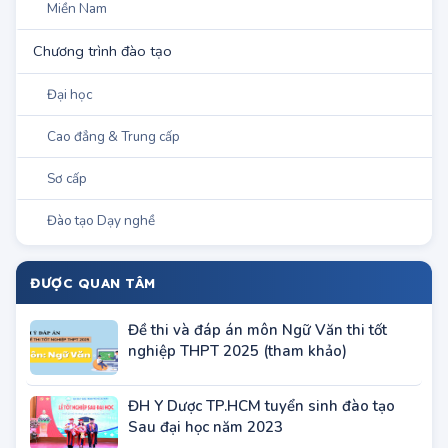
Miền Trung
Miền Nam
Chương trình đào tạo
Đại học
Cao đẳng & Trung cấp
Sơ cấp
Đào tạo Dạy nghề
ĐƯỢC QUAN TÂM
Đề thi và đáp án môn Ngữ Văn thi tốt
nghiệp THPT 2025 (tham khảo)