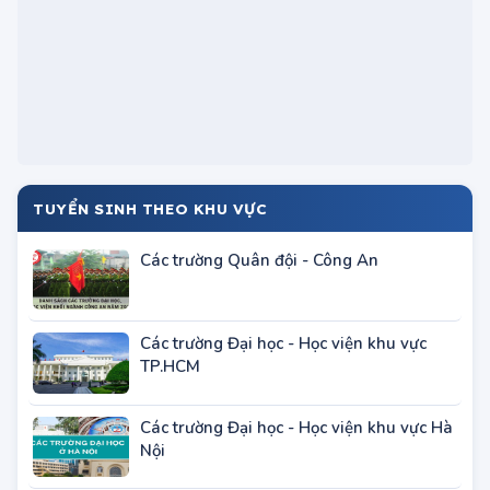
TUYỂN SINH THEO KHU VỰC
Các trường Quân đội - Công An
Các trường Đại học - Học viện khu vực
TP.HCM
Các trường Đại học - Học viện khu vực Hà