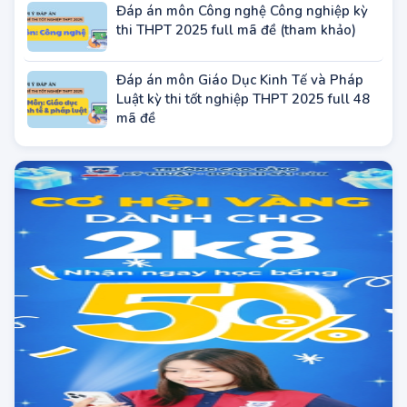
Đáp án môn Công nghệ Công nghiệp kỳ
thi THPT 2025 full mã đề (tham khảo)
Đáp án môn Giáo Dục Kinh Tế và Pháp
Luật kỳ thi tốt nghiệp THPT 2025 full 48
mã đề