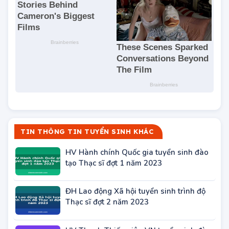
TIN THÔNG TIN TUYỂN SINH KHÁC
HV Hành chính Quốc gia tuyển sinh đào
tạo Thạc sĩ đợt 1 năm 2023
ĐH Lao động Xã hội tuyển sinh trình độ
Thạc sĩ đợt 2 năm 2023