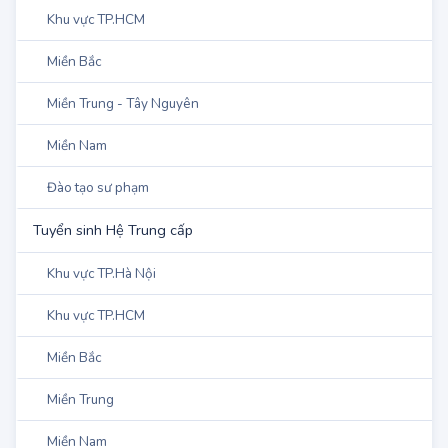
Khu vực TP.HCM
Miền Bắc
Miền Trung - Tây Nguyên
Miền Nam
Đào tạo sư phạm
Tuyển sinh Hệ Trung cấp
Khu vực TP.Hà Nội
Khu vực TP.HCM
Miền Bắc
Miền Trung
Miền Nam