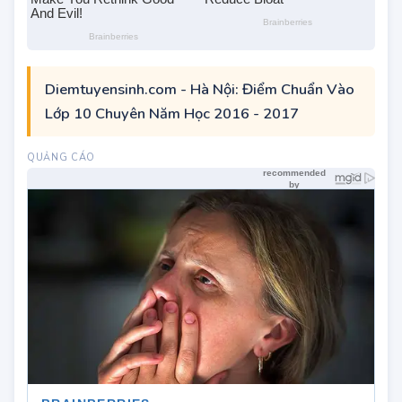
Diemtuyensinh.com - Hà Nội: Điểm Chuẩn Vào
Lớp 10 Chuyên Năm Học 2016 - 2017