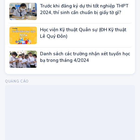
Trước khi đăng ký dự thi tốt nghiệp THPT
2024, thí sinh cần chuẩn bị giấy tờ gì?
Học viện Kỹ thuật Quân sự (ĐH Kỹ thuật
Lê Quý Đôn)
Danh sách các trường nhận xét tuyển học
bạ trong tháng 4/2024