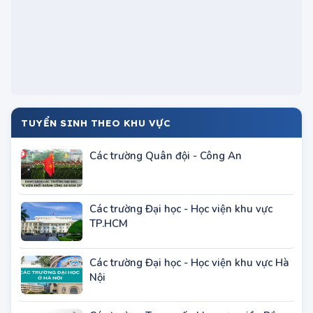
TUYỂN SINH THEO KHU VỰC
Các trường Quân đội - Công An
Các trường Đại học - Học viện khu vực
TP.HCM
Các trường Đại học - Học viện khu vực Hà
Nội