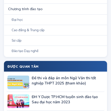
Chương trình đào tạo
Đại học
Cao đẳng & Trung cấp
Sơ cấp
Đào tạo Dạy nghề
ĐƯỢC QUAN TÂM
Đề thi và đáp án môn Ngữ Văn thi tốt
nghiệp THPT 2025 (tham khảo)
ĐH Y Dược TP.HCM tuyển sinh đào tạo
Sau đại học năm 2023