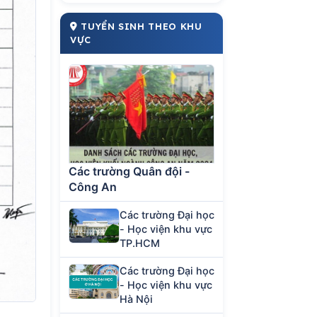
TUYỂN SINH THEO KHU
VỰC
Các trường Quân đội -
Công An
Các trường Đại học
- Học viện khu vực
TP.HCM
Các trường Đại học
- Học viện khu vực
Hà Nội