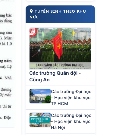
TUYỂN SINH THEO KHU
VỰC
Các trường Quân đội -
Công An
Các trường Đại học
- Học viện khu vực
TP.HCM
Các trường Đại học
- Học viện khu vực
Hà Nội