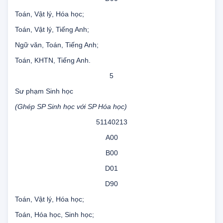
D01
D90
Toán, Vật lý, Hóa học;
Toán, Vật lý, Tiếng Anh;
Ngữ văn, Toán, Tiếng Anh;
Toán, KHTN, Tiếng Anh.
5
Sư phạm Sinh học
(Ghép SP Sinh học với SP Hóa học)
51140213
A00
B00
D01
D90
Toán, Vật lý, Hóa học;