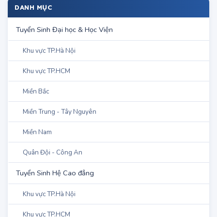
Trường Cao đẳng Sư phạm Nghệ An
Trường Cao đẳng Sư phạm Vĩnh Long
Trường Cao đẳng Sư phạm Hà Giang
Trường Cao đẳng Sư phạm Lạng Sơn
Trường Cao đẳng Sư phạm Yên Bái
DANH MỤC