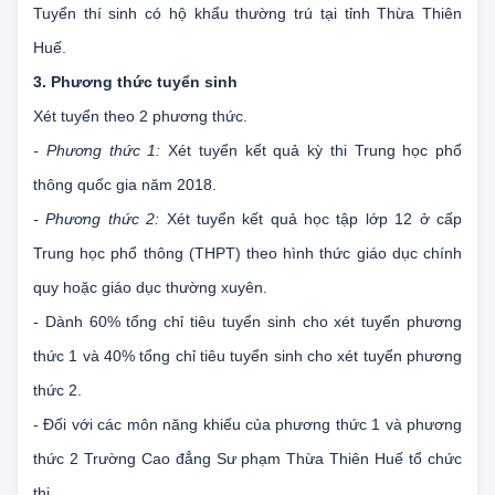
2. Phạm vi tuyển sinh
Tuyển thí sinh có hộ khẩu thường trú tại tỉnh Thừa Thiên
Huế.
3. Phương thức tuyển sinh
Xét tuyển theo 2 phương thức.
- Phương thức 1:
Xét tuyển kết quả kỳ thi Trung học phổ
thông quốc gia năm 2018.
- Phương thức 2:
Xét tuyển kết quả học tập lớp 12 ở cấp
Trung học phổ thông (THPT) theo hình thức giáo dục chính
quy hoặc giáo dục thường xuyên.
- Dành 60% tổng chỉ tiêu tuyển sinh cho xét tuyển phương
thức 1 và 40% tổng chỉ tiêu tuyển sinh cho xét tuyển phương
thức 2.
- Đối với các môn năng khiếu của phương thức 1 và phương