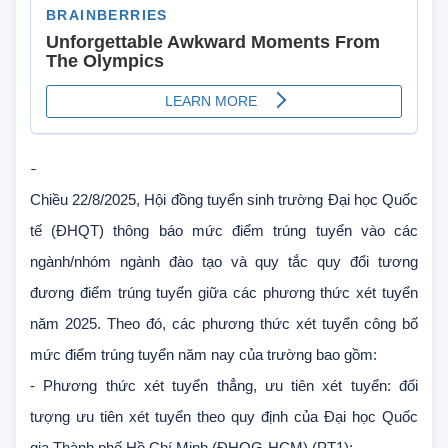
-
Chiều 22/8/2025, Hội đồng tuyển sinh trường Đại học Quốc
tế (ĐHQT) thông báo mức điểm trúng tuyển vào các
ngành/nhóm ngành đào tạo và quy tắc quy đổi tương
đương điểm trúng tuyển giữa các phương thức xét tuyển
năm 2025. Theo đó, các phương thức xét tuyển công bố
mức điểm trúng tuyển năm nay của trường bao gồm:
- Phương thức xét tuyển thẳng, ưu tiên xét tuyển: đối