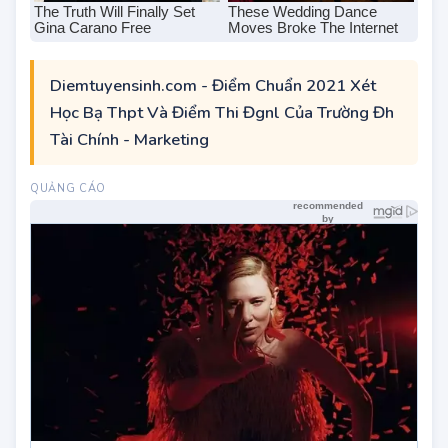
Diemtuyensinh.com - Điểm Chuẩn 2021 Xét
Học Bạ Thpt Và Điểm Thi Đgnl Của Trường Đh
Tài Chính - Marketing