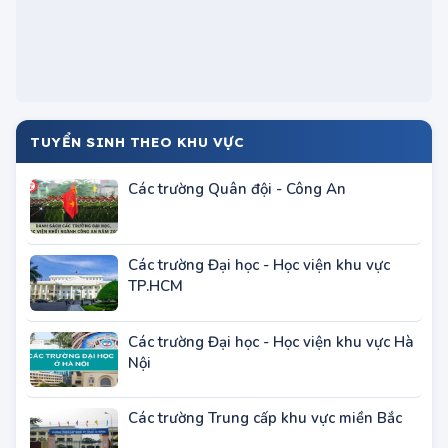
TUYỂN SINH THEO KHU VỰC
Các trường Quân đội - Công An
Các trường Đại học - Học viện khu vực
TP.HCM
Các trường Đại học - Học viện khu vực Hà
Nội
Các trường Trung cấp khu vực miền Bắc