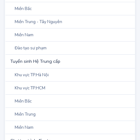
Khu vực TP.HCM
Miền Bắc
Miền Trung - Tây Nguyên
Miền Nam
Đào tạo sư phạm
Tuyển sinh Hệ Trung cấp
Khu vực TP.Hà Nội
Khu vực TP.HCM
Miền Bắc
Miền Trung
Miền Nam