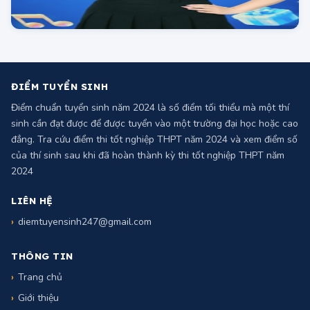
ĐIỂM TUYỂN SINH
Điểm chuẩn tuyển sinh năm 2024 là số điểm tối thiểu mà một thí
sinh cần đạt được để được tuyển vào một trường đại học hoặc cao
đẳng. Tra cứu điểm thi tốt nghiệp THPT năm 2024 và xem điểm số
của thí sinh sau khi đã hoàn thành kỳ thi tốt nghiệp THPT năm
2024
LIÊN HỆ
diemtuyensinh247@gmail.com
THÔNG TIN
Trang chủ